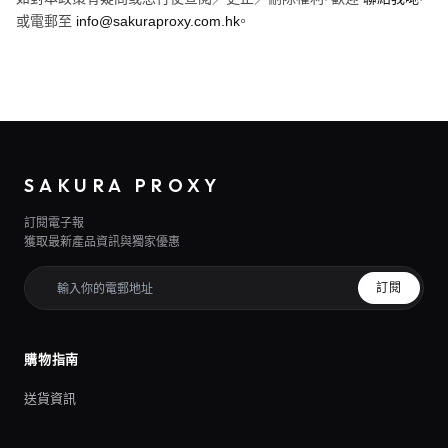
或電郵至
info@sakuraproxy.com.hk
。
SAKURA PROXY
訂閱電子報
獲取最新產品資訊與獨家優惠
訂閱
購物指南
送貨資訊