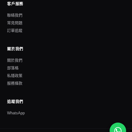
客戶服務
聯絡我們
常見問題
訂單追蹤
關於我們
關於我們
部落格
私隱政策
服務條款
追蹤我們
WhatsApp