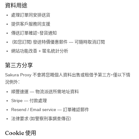
資料用途
處理訂單同安排送貨
提供客戶服務同支援
傳送訂單確認、發貨通知
（如您訂閱）發送特價優惠郵件 — 可隨時取消訂閱
網站功能改善 + 匿名統計分析
第三方分享
Sakura Proxy
不會將您嘅個人資料出售或租借予第三方。僅以下情
況例外：
順豐速運 — 物流派送所需地址資料
Stripe — 付款處理
Resend / Email service — 訂單確認郵件
法律要求（如警察刑事調查傳召）
Cookie 使用