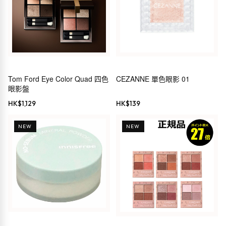
Tom Ford Eye Color Quad 四色
CEZANNE 單色眼影 01
眼影盤
HK$
1,129
HK$
139
NEW
NEW