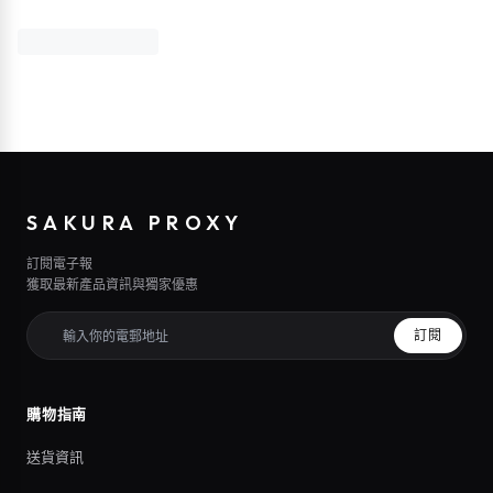
SAKURA PROXY
訂閱電子報
獲取最新產品資訊與獨家優惠
訂閱
購物指南
送貨資訊