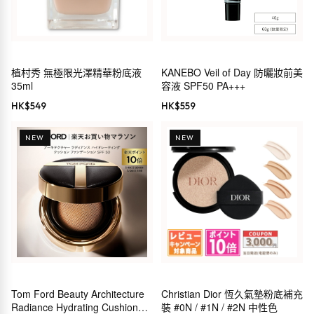
植村秀 無極限光澤精華粉底液
KANEBO Veil of Day 防曬妝前美
35ml
容液 SPF50 PA+++
HK$
549
HK$
559
NEW
NEW
Tom Ford Beauty Architecture
Christian Dior 恆久氣墊粉底補充
Radiance Hydrating Cushion
裝 #0N / #1N / #2N 中性色