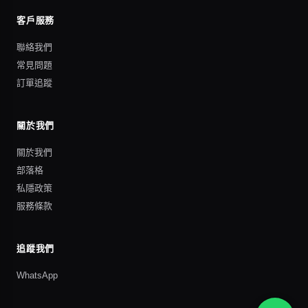
客戶服務
聯絡我們
常見問題
訂單追蹤
關於我們
關於我們
部落格
私隱政策
服務條款
追蹤我們
WhatsApp