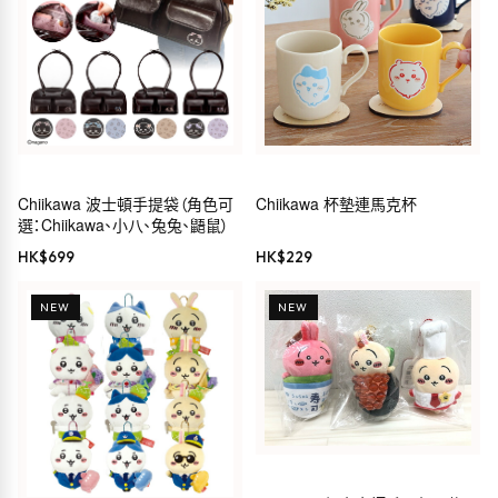
Chiikawa 波士頓手提袋（角色可
Chiikawa 杯墊連馬克杯
選：Chiikawa、小八、兔兔、鼯鼠）
HK$
699
HK$
229
NEW
NEW