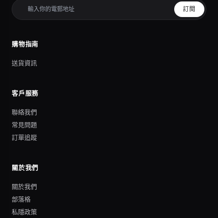
訂閱
購物指南
送貨資訊
客戶服務
聯絡我們
常見問題
訂單追蹤
關於我們
關於我們
部落格
私隱政策