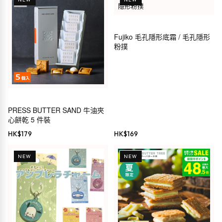
Fujiko 毛孔隱形底霜 / 毛孔隱形
粉撲
PRESS BUTTER SAND 牛油夾
心餅乾 5 件裝
HK$
179
HK$
169
NEW
NEW