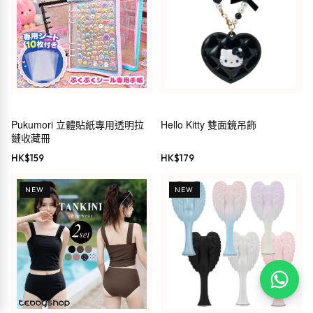
Pukumori 立體貼紙專用透明拉
Hello Kitty 雙面鏡吊飾
鏈收藏冊
HK$
159
HK$
179
NEW
NEW