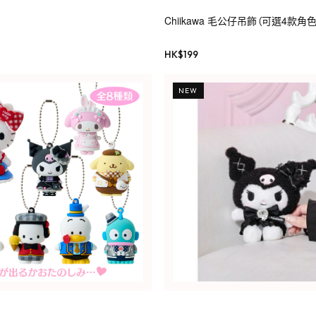
Chiikawa 毛公仔吊飾（可選4款角色
HK$
199
NEW