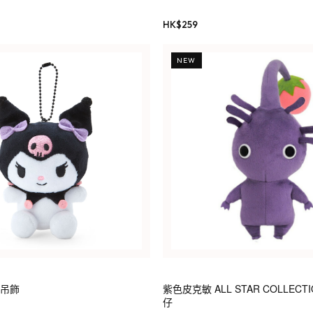
HK$
259
NEW
仔吊飾
紫色皮克敏 ALL STAR COLLECTI
仔