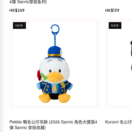
4彈 Sanrio穿搭系列）
HK$
269
HK$
139
NEW
NEW
Pekkle 鴨毛公仔吊飾 (2026 Sanrio 角色大獎第4
Kuromi 毛公
彈 Sanrio 穿搭收藏)