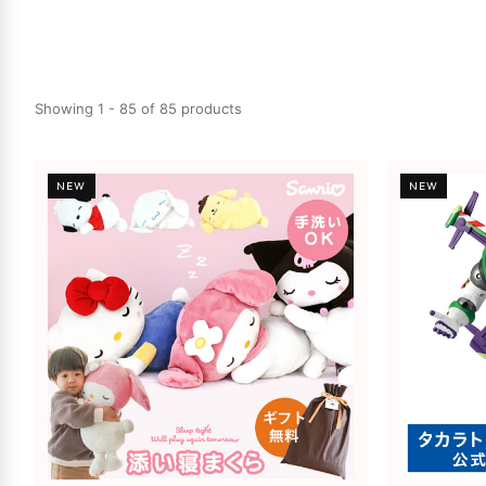
Showing 1 - 85 of 85 products
NEW
NEW