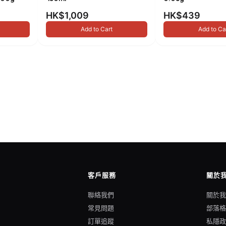
HK$1,009
HK$439
Add to Cart
Add to Ca
客戶服務
關於
聯絡我們
關於
常見問題
部落
訂單追蹤
私隱