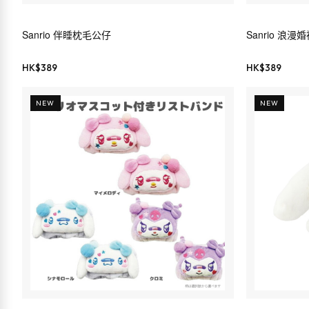
Sanrio 伴睡枕毛公仔
Sanrio 浪
HK$
389
HK$
389
NEW
NEW