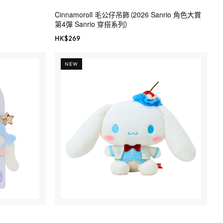
Cinnamoroll 毛公仔吊飾（2026 Sanrio 角色大賞
第4彈 Sanrio 穿搭系列）
HK$
269
NEW