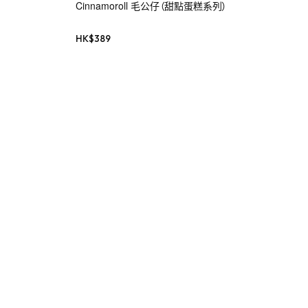
Cinnamoroll 毛公仔（甜點蛋糕系列）
HK$
389