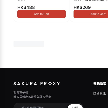
HK$488
HK$269
Add to Cart
Add to Cart
SAKURA PROXY
購物指南
訂閱電子報
送貨資訊
獲取最新產品資訊與獨家優惠