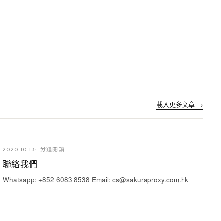
載入更多文章
→
2020.10.13
·
1 分鐘閱讀
聯絡我們
Whatsapp: +852 6083 8538 Email: cs@sakuraproxy.com.hk