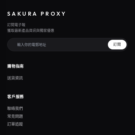
SAKURA PROXY
訂閱電子報
獲取最新產品資訊與獨家優惠
訂閱
購物指南
送貨資訊
客戶服務
聯絡我們
常見問題
訂單追蹤