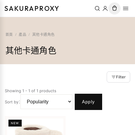
SAKURAPROXY
首頁
/
產品
/
其他卡通角色
其他卡通角色
Filter
Showing 1 - 1 of 1 products
Apply
Sort by
：
NEW