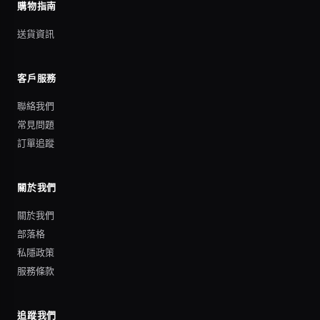
購物指南
送貨資訊
客戶服務
聯絡我們
常見問題
訂單追蹤
關於我們
關於我們
部落格
私隱政策
服務條款
追蹤我們