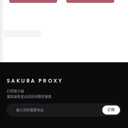
SAKURA PROXY
訂閱電子報
獲取最新產品資訊與獨家優惠
訂閱