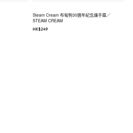
Steam Cream 布甸狗30週年紀念護手霜／
STEAM CREAM
HK$
249