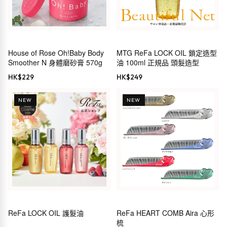
House of Rose Oh!Baby Body
MTG ReFa LOCK OIL 鎖定造型
Smoother N 身體磨砂膏 570g
油 100ml 正規品 頭髮造型
HK$
229
HK$
249
NEW
NEW
ReFa LOCK OIL 護髮油
ReFa HEART COMB Aira 心形
梳