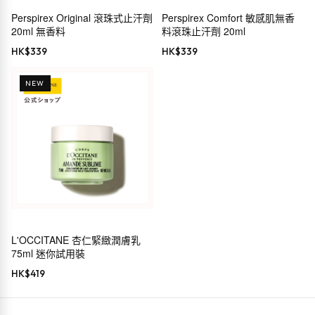
Perspirex Original 滾珠式止汗劑
Perspirex Comfort 敏感肌無香
20ml 無香料
料滾珠止汗劑 20ml
HK$
339
HK$
339
NEW
L'OCCITANE 杏仁緊緻潤膚乳
75ml 迷你試用裝
HK$
419