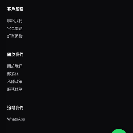
客戶服務
聯絡我們
常見問題
訂單追蹤
關於我們
關於我們
部落格
私隱政策
服務條款
追蹤我們
WhatsApp