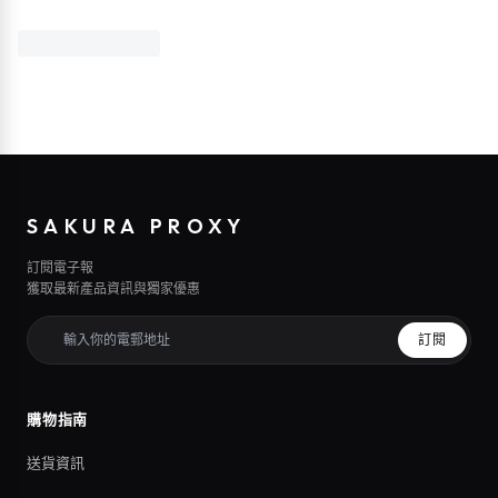
SAKURA PROXY
訂閱電子報
獲取最新產品資訊與獨家優惠
訂閱
購物指南
送貨資訊