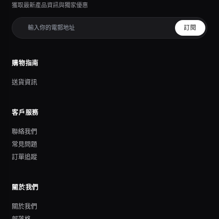
獲取最新產品資訊與獨家優惠
訂閱
購物指南
送貨資訊
客戶服務
聯絡我們
常見問題
訂單追蹤
關於我們
關於我們
部落格