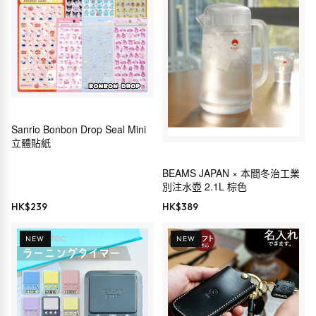
Sanrio Bonbon Drop Seal Mini
立體貼紙
BEAMS JAPAN × 本間冬治工業
別注水壺 2.1L 棕色
HK$
239
HK$
389
NEW
NEW