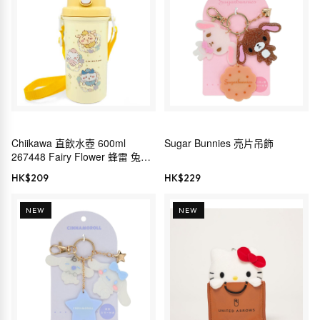
Chiikawa 直飲水壺 600ml
Sugar Bunnies 亮片吊飾
267448 Fairy Flower 蜂雷 兔
CHIIKAWA 小小可愛的東西 長野
HK$
209
HK$
229
NEW
NEW