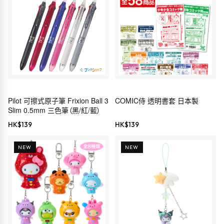
Pilot 可擦式原子筆 Frixion Ball 3
COMIC侍 透明書套 日本製
Slim 0.5mm 三色筆（黑/紅/藍）
HK$
139
HK$
139
NEW
NEW