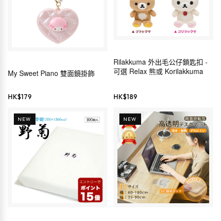
Rilakkuma 外出毛公仔鎖匙扣 -
可選 Relax 熊或 Korilakkuma
My Sweet Piano 雙面鏡掛飾
HK$
179
HK$
189
NEW
NEW