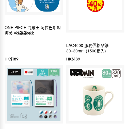
ONE PIECE 海賊王 阿拉巴斯坦
娜美 軟綿綿抱枕
LAC4000 服務價格貼紙
30×30mm (1500張入)
HK$
189
HK$
189
NEW
NEW