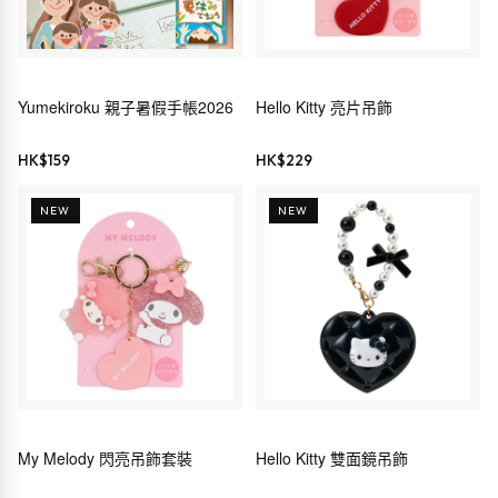
Yumekiroku 親子暑假手帳2026
Hello Kitty 亮片吊飾
HK$
159
HK$
229
NEW
NEW
My Melody 閃亮吊飾套裝
Hello Kitty 雙面鏡吊飾