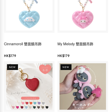
Cinnamoroll 雙面鏡吊飾
My Melody 雙面鏡吊飾
HK$
179
HK$
179
NEW
NEW