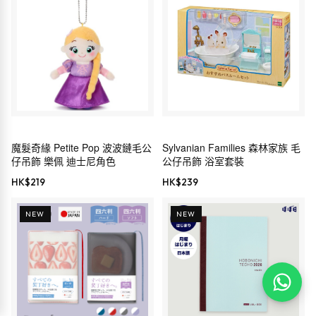
魔髮奇緣 Petite Pop 波波鏈毛公
Sylvanian Families 森林家族 毛
仔吊飾 樂佩 迪士尼角色
公仔吊飾 浴室套裝
HK$
219
HK$
239
NEW
NEW