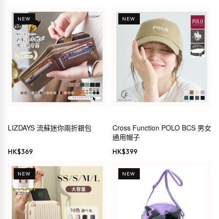
NEW
NEW
LIZDAYS 流蘇迷你兩折銀包
Cross Function POLO BCS 男女
通用帽子
HK$
369
HK$
399
NEW
NEW