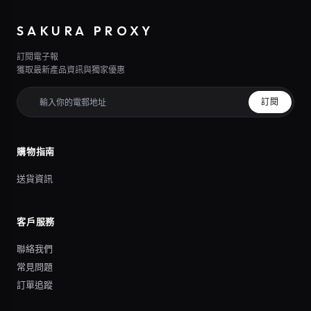
SAKURA PROXY
訂閱電子報
獲取最新產品資訊與獨家優惠
訂閱
購物指南
送貨資訊
客戶服務
聯絡我們
常見問題
訂單追蹤