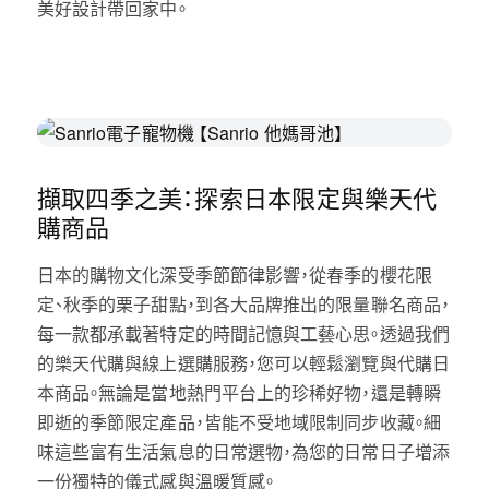
美好設計帶回家中。
擷取四季之美：探索日本限定與樂天代
購商品
日本的購物文化深受季節節律影響，從春季的櫻花限
定、秋季的栗子甜點，到各大品牌推出的限量聯名商品，
每一款都承載著特定的時間記憶與工藝心思。透過我們
的樂天代購與線上選購服務，您可以輕鬆瀏覽與代購日
本商品。無論是當地熱門平台上的珍稀好物，還是轉瞬
即逝的季節限定產品，皆能不受地域限制同步收藏。細
味這些富有生活氣息的日常選物，為您的日常日子增添
一份獨特的儀式感與溫暖質感。