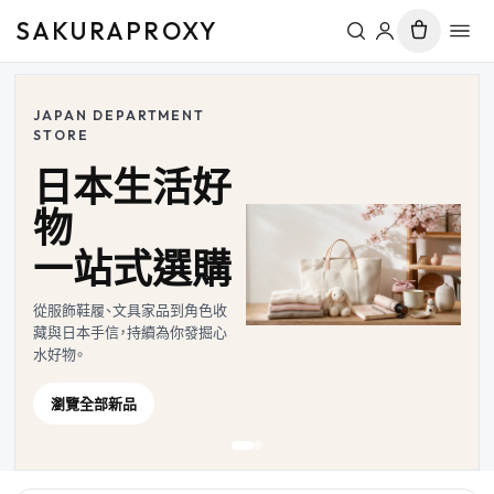
SAKURAPROXY
JAPAN DEPARTMENT
STORE
日本生活好
物
一站式選購
從服飾鞋履、文具家品到角色收
藏與日本手信，持續為你發掘心
水好物。
瀏覽全部新品