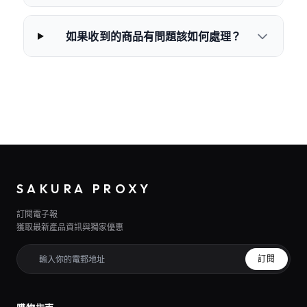
如果收到的商品有問題該如何處理？
SAKURA PROXY
訂閱電子報
獲取最新產品資訊與獨家優惠
訂閱