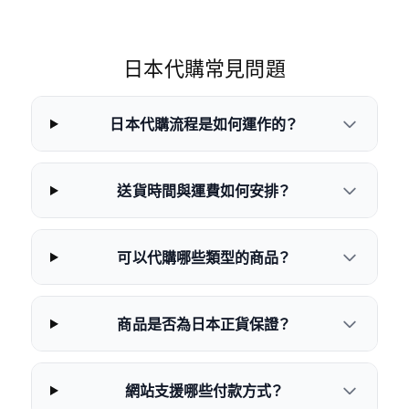
日本代購常見問題
日本代購流程是如何運作的？
送貨時間與運費如何安排？
可以代購哪些類型的商品？
商品是否為日本正貨保證？
網站支援哪些付款方式？