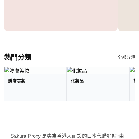
熱門分類
全部分類
護膚美妝
化妝品
護
Sakura Proxy 是專為香港人而設的日本代購網站，由