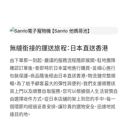
無縫銜接的運送旅程：日本直送香港
由下單那一刻起，嚴謹的服務流程隨即展開。駐地團隊
確認訂單後，會即時於日本當地進行購買，並細心進行
包裝保護。商品隨後經由日本直送香港，物流鏈完整順
暢。為了給予顧客最大的彈性與便利，我們支援順豐送
貨上門以及順豐自取服務，您可以根據個人生活習慣自
由選擇收件方式。從日本店舖的架上到您的手中，每一
個環節均經過妥善安排，讓珍貴的選物安全、迅速地抵
達目的地。