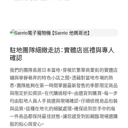
駐地團隊細緻走訪：實體店巡禮與專人
確認
我們的團隊長居日本當地，穿梭於繁華商業街的實體店
鋪與寧靜巷弄的特色小店之間。憑藉對當地市場的熟
悉，團隊能夠在第一時間掌握最新發售的季節限定商品
與限定折扣資訊。在代購過程中，由選貨到購買，每一步
均由駐地人員人手挑選與現場確認，仔細檢視商品包裝
與品質。這種在地化的細膩處理，確保送到您手中的每
一件商品都保持最佳狀態，讓您感受到如親臨現場選購
般的貼心與安心。