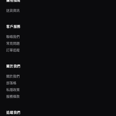
購物指南
送貨資訊
客戶服務
聯絡我們
常見問題
訂單追蹤
關於我們
關於我們
部落格
私隱政策
服務條款
追蹤我們