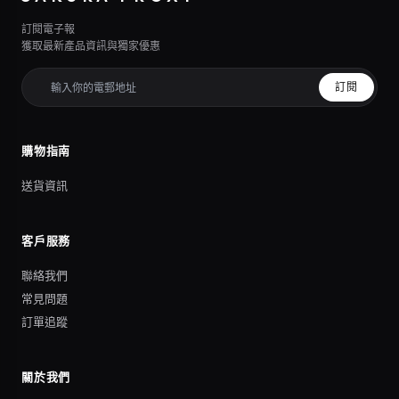
訂閱電子報
獲取最新產品資訊與獨家優惠
訂閱
購物指南
送貨資訊
客戶服務
聯絡我們
常見問題
訂單追蹤
關於我們