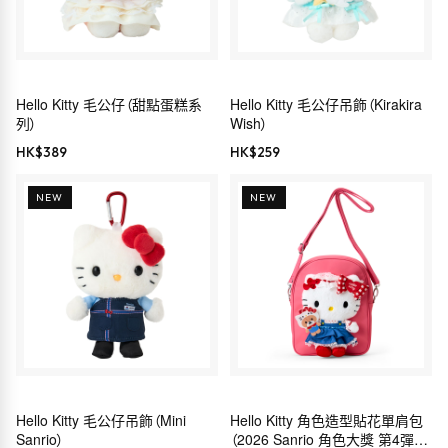
Hello Kitty 毛公仔（甜點蛋糕系
Hello Kitty 毛公仔吊飾（Kirakira
列）
Wish）
HK$
389
HK$
259
NEW
NEW
Hello Kitty 毛公仔吊飾（Mini
Hello Kitty 角色造型貼花單肩包
Sanrio）
（2026 Sanrio 角色大獎 第4彈