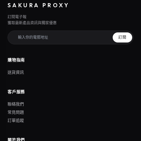
SAKURA PROXY
訂閱電子報
獲取最新產品資訊與獨家優惠
訂閱
購物指南
送貨資訊
客戶服務
聯絡我們
常見問題
訂單追蹤
關於我們