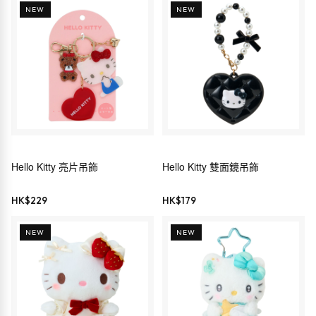
NEW
NEW
Hello Kitty 亮片吊飾
Hello Kitty 雙面鏡吊飾
HK$
229
HK$
179
NEW
NEW