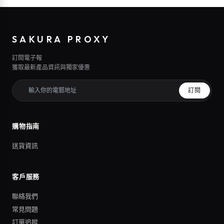
SAKURA PROXY
訂閱電子報
獲取最新產品資訊與獨家優惠
訂閱
購物指南
送貨資訊
客戶服務
聯絡我們
常見問題
訂單追蹤