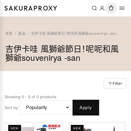
SAKURAPROXY
首頁
/
產品
/
吉伊卡哇 風獅爺節日！呢呢和風獅爺souvenirya -san
吉伊卡哇 風獅爺節日！呢呢和風
獅爺souvenirya -san
Filter
Showing 0 - 0 of 0 products
Apply
Sort by
：
NEW
NEW