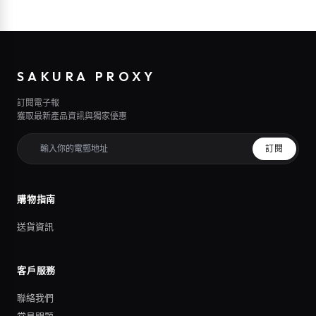
SAKURA PROXY
訂閱電子報
獲取最新產品資訊與獨家優惠
訂閱
購物指南
送貨資訊
客戶服務
聯絡我們