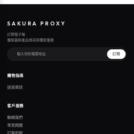
SAKURA PROXY
訂閱電子報
獲取最新產品資訊與獨家優惠
訂閱
購物指南
送貨資訊
客戶服務
聯絡我們
常見問題
訂單追蹤