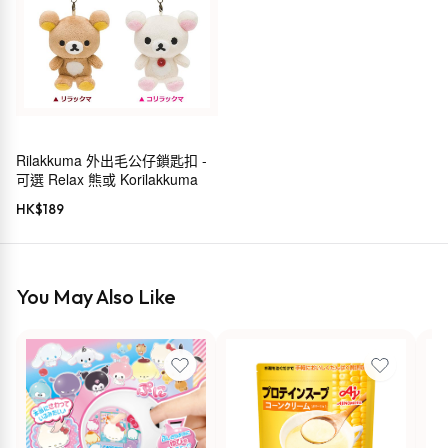
Rilakkuma 外出毛公仔鎖匙扣 -
可選 Relax 熊或 Korilakkuma
HK$
189
You May Also Like