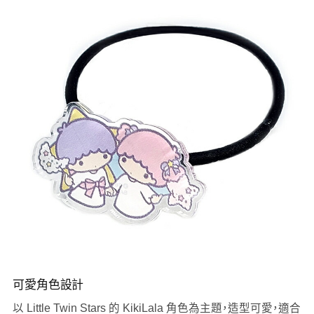
可愛角色設計
以 Little Twin Stars 的 KikiLala 角色為主題，造型可愛，適合