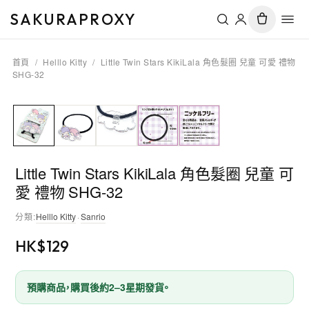
SAKURAPROXY
首頁
/
Helllo Kitty
/
Little Twin Stars KikiLala 角色髮圈 兒童 可愛 禮物
SHG-32
Little Twin Stars KikiLala 角色髮圈 兒童 可
愛 禮物 SHG-32
分類
:
Helllo Kitty
·
Sanrio
HK$
129
預購商品，購買後約2–3星期發貨。