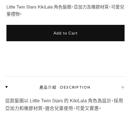
Little Twin Stars KikiLala 角色髮圈，亞加力及橡膠材質，可愛兒
童禮物。
Add to Cart
＋
產品介紹
·
DESCRIPTION
這款髮圈以 Little Twin Stars 的 KikiLala 角色為設計，採用
亞加力和橡膠材質，適合兒童使用，可愛又實惠。