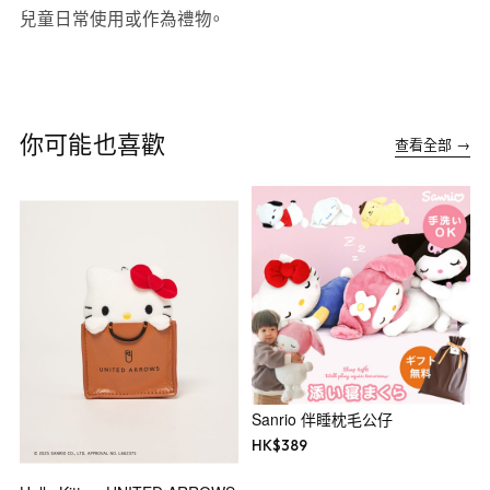
兒童日常使用或作為禮物。
你可能也喜歡
查看全部 →
Sanrio 伴睡枕毛公仔
HK$
389