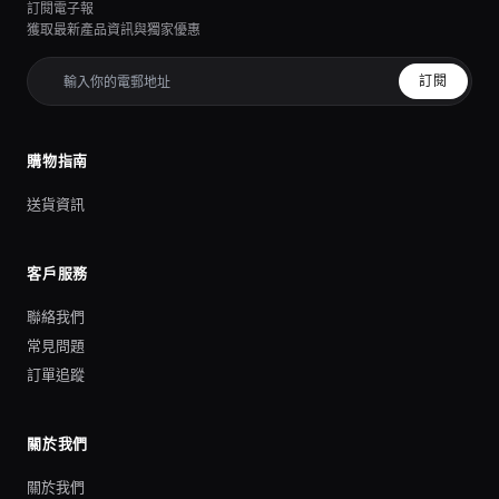
訂閱電子報
獲取最新產品資訊與獨家優惠
訂閱
購物指南
送貨資訊
客戶服務
聯絡我們
常見問題
訂單追蹤
關於我們
關於我們