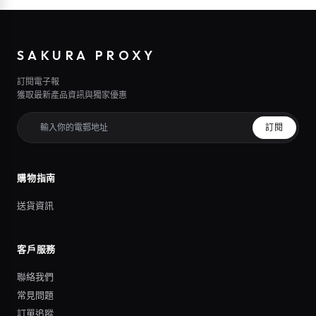
SAKURA PROXY
訂閱電子報
獲取最新產品資訊與獨家優惠
訂閱
購物指南
送貨資訊
客戶服務
聯絡我們
常見問題
訂單追蹤