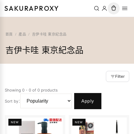
SAKURAPROXY
首頁
/
產品
/
吉伊卡哇 東京紀念品
吉伊卡哇 東京紀念品
Filter
Showing 0 - 0 of 0 products
Apply
Sort by
：
NEW
NEW