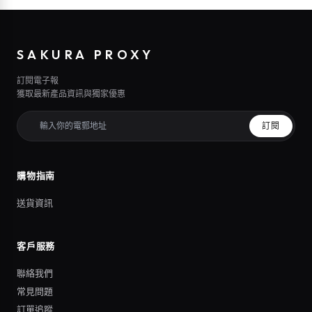
SAKURA PROXY
訂閱電子報
獲取最新產品資訊與獨家優惠
訂閱
購物指南
送貨資訊
客戶服務
聯絡我們
常見問題
訂單追蹤