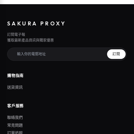
SAKURA PROXY
訂閱電子報
獲取最新產品資訊與獨家優惠
訂閱
購物指南
送貨資訊
客戶服務
聯絡我們
常見問題
訂單追蹤