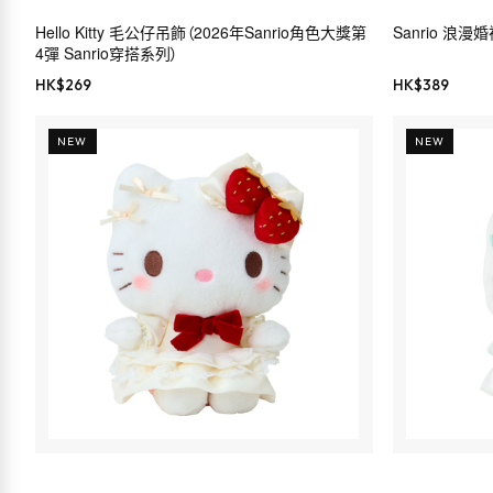
Hello Kitty 毛公仔吊飾（2026年Sanrio角色大獎第
Sanrio 浪
4彈 Sanrio穿搭系列）
HK$
269
HK$
389
NEW
NEW