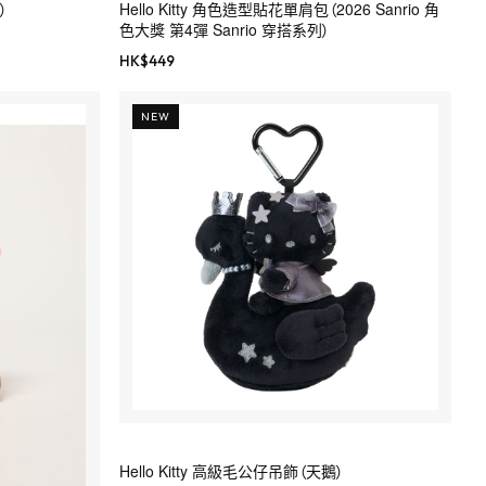
）
Hello Kitty 角色造型貼花單肩包（2026 Sanrio 角
色大獎 第4彈 Sanrio 穿搭系列）
HK$
449
NEW
Hello Kitty 高級毛公仔吊飾（天鵝）