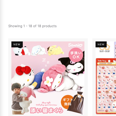
Showing 1 - 18 of 18 products
NEW
NEW