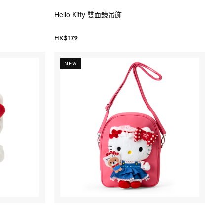
Hello Kitty 雙面鏡吊飾
HK$
179
NEW