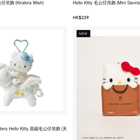
毛公仔吊飾（Kirakira Wish）
Hello Kitty 毛公仔吊飾（Mini Sanrio
HK$
229
NEW
acters Hello Kitty 高級毛公仔吊飾（天