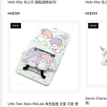
Hello Kitty 毛公仔（甜點蛋糕系列）
Hello Kitty 
HK$
389
HK$
259
NEW
NEW
Sanrio Char
馬）
Little Twin Stars KikiLala 角色髮圈 兒童 可愛 禮