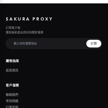
SAKURA PROXY
訂閱電子報
獲取最新產品資訊與獨家優惠
訂閱
購物指南
送貨資訊
客戶服務
聯絡我們
常見問題
訂單追蹤