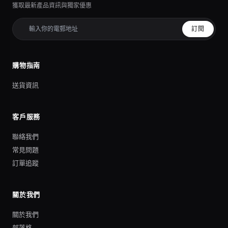
獲取最新產品資訊與獨家優惠
訂閱
購物指南
送貨資訊
客戶服務
聯絡我們
常見問題
訂單追蹤
關於我們
關於我們
部落格