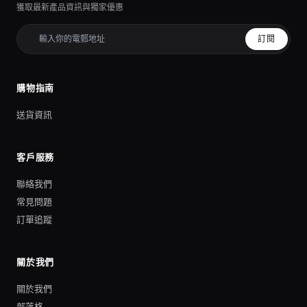
獲取最新產品資訊與獨家優惠
訂閱
購物指南
送貨資訊
客戶服務
聯絡我們
常見問題
訂單追蹤
關於我們
關於我們
部落格