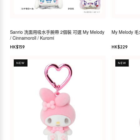
Sanrio 洗面用吸水手腕帶 2個裝 可選 My Melody
My Melody 毛
/ Cinnamoroll / Kuromi
HK$
159
HK$
229
NEW
NEW