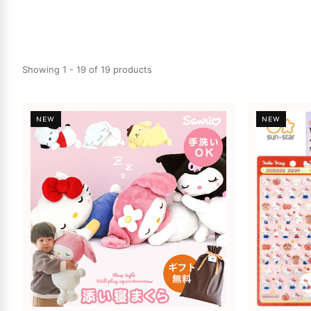
Showing 1 - 19 of 19 products
NEW
NEW