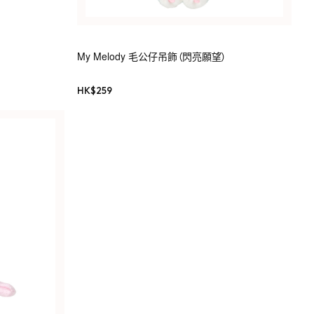
My Melody 毛公仔吊飾（閃亮願望）
HK$
259