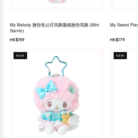
My Melody 迷你毛公仔吊飾風格迷你吊飾 (Mini
My Sweet P
Sanrio)
HK$
159
HK$
179
NEW
NEW