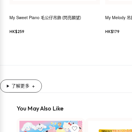
My Sweet Piano 毛公仔吊飾（閃亮願望）
My Melody
HK$
259
HK$
179
了解更多
You May Also Like