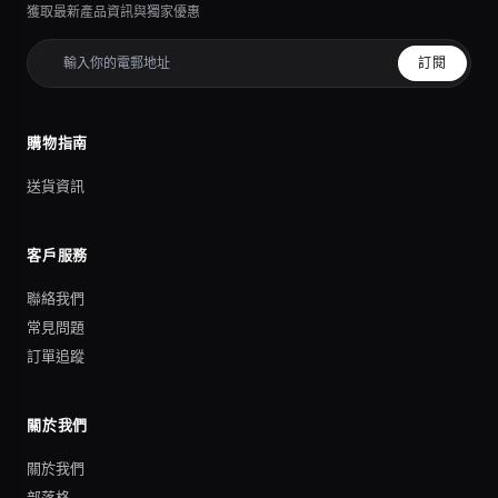
獲取最新產品資訊與獨家優惠
訂閱
購物指南
送貨資訊
客戶服務
聯絡我們
常見問題
訂單追蹤
關於我們
關於我們
部落格