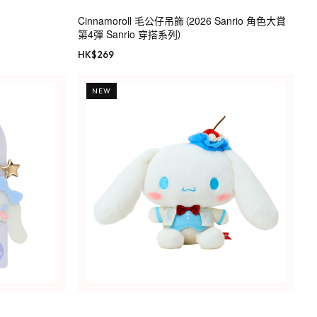
Cinnamoroll 毛公仔吊飾（2026 Sanrio 角色大賞
第4彈 Sanrio 穿搭系列）
HK$
269
NEW