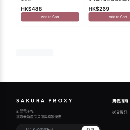
HK$488
HK$269
Add to Cart
Add to Cart
SAKURA PROXY
購物指南
訂閱電子報
送貨資訊
獲取最新產品資訊與獨家優惠