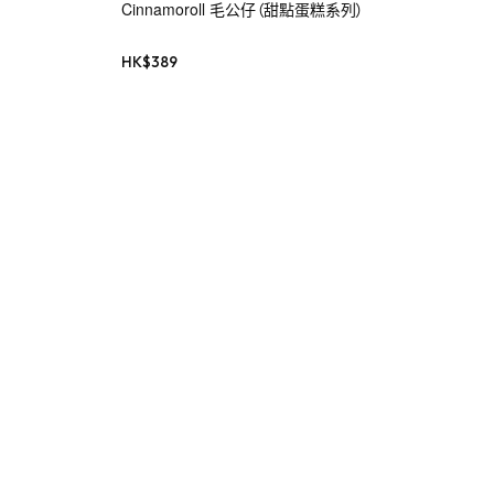
Cinnamoroll 毛公仔（甜點蛋糕系列）
HK$
389