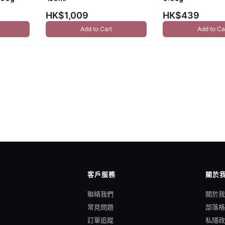
HK$1,009
HK$439
Add to Cart
Add to Ca
客戶服務
關於
聯絡我們
關於
常見問題
部落
訂單追蹤
私隱