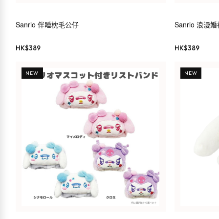
Sanrio 伴睡枕毛公仔
Sanrio 浪
HK$
389
HK$
389
NEW
NEW